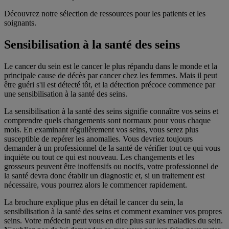
Découvrez notre sélection de ressources pour les patients et les
soignants.
Sensibilisation à la santé des seins
Le cancer du sein est le cancer le plus répandu dans le monde et la
principale cause de décès par cancer chez les femmes. Mais il peut
être guéri s'il est détecté tôt, et la détection précoce commence par
une sensibilisation à la santé des seins.
La sensibilisation à la santé des seins signifie connaître vos seins et
comprendre quels changements sont normaux pour vous chaque
mois. En examinant régulièrement vos seins, vous serez plus
susceptible de repérer les anomalies. Vous devriez toujours
demander à un professionnel de la santé de vérifier tout ce qui vous
inquiète ou tout ce qui est nouveau. Les changements et les
grosseurs peuvent être inoffensifs ou nocifs, votre professionnel de
la santé devra donc établir un diagnostic et, si un traitement est
nécessaire, vous pourrez alors le commencer rapidement.
La brochure explique plus en détail le cancer du sein, la
sensibilisation à la santé des seins et comment examiner vos propres
seins. Votre médecin peut vous en dire plus sur les maladies du sein.