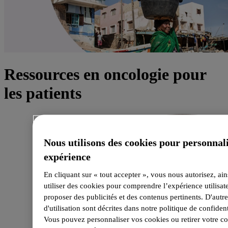
Ressources en oncologie pour
les patients
Nous utilisons des cookies pour personnal
expérience
En cliquant sur « tout accepter », vous nous autorisez, ain
utiliser des cookies pour comprendre l’expérience utilisate
proposer des publicités et des contenus pertinents. D'autres
d'utilisation sont décrites dans notre politique de confident
Vous pouvez personnaliser vos cookies ou retirer votre 