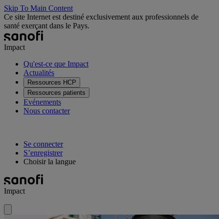
Skip To Main Content
Ce site Internet est destiné exclusivement aux professionnels de
santé exerçant dans le Pays.
Impact
Qu'est-ce que Impact
Actualités
Ressources HCP
Ressources patients
Evénements
Nous contacter
Se connecter
S’enregistrer
Choisir la langue
Impact