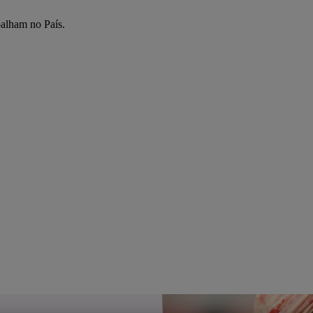
balham no País.