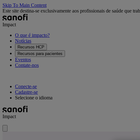
Skip To Main Content
Este site destina-se exclusivamente aos profissionais de saúde que tra
Impact
O que é impacto?
Notícias
Recursos HCP
Recursos para pacientes
Eventos
Contate-nos
Conecte-se
Cadastre-se
Selecione o idioma
Impact