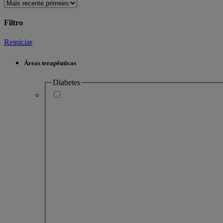
Filtro
Reiniciar
Áreas terapêuticas
Diabetes