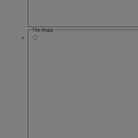
Oncologia