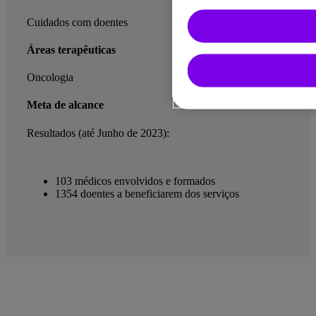
Cuidados com doentes
Áreas terapêuticas
Oncologia
Meta de alcance
Resultados (até Junho de 2023):
103 médicos envolvidos e formados
1354 doentes a beneficiarem dos serviços