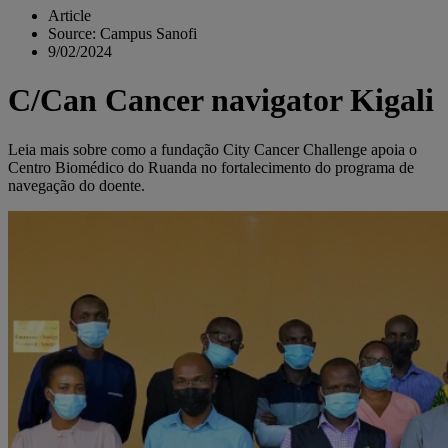
Article
Source: Campus Sanofi
9/02/2024
C/Can Cancer navigator Kigali
Leia mais sobre como a fundação City Cancer Challenge apoia o
Centro Biomédico do Ruanda no fortalecimento do programa de
navegação do doente.