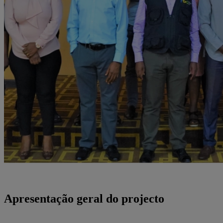
Apresentação geral do projecto