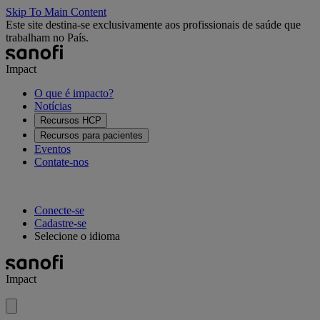
Skip To Main Content
Este site destina-se exclusivamente aos profissionais de saúde que
trabalham no País.
Impact
O que é impacto?
Notícias
Recursos HCP
Recursos para pacientes
Eventos
Contate-nos
Conecte-se
Cadastre-se
Selecione o idioma
Impact