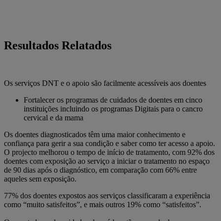
Resultados Relatados
Os serviços DNT e o apoio são facilmente acessíveis aos doentes
Fortalecer os programas de cuidados de doentes em cinco
instituições incluindo os programas Digitais para o cancro
cervical e da mama
Os doentes diagnosticados têm uma maior conhecimento e
confiança para gerir a sua condição e saber como ter acesso a apoio.
O projecto melhorou o tempo de início de tratamento, com 92% dos
doentes com exposição ao serviço a iniciar o tratamento no espaço
de 90 dias após o diagnóstico, em comparação com 66% entre
aqueles sem exposição.
77% dos doentes expostos aos serviços classificaram a experiência
como “muito satisfeitos”, e mais outros 19% como “satisfeitos”.