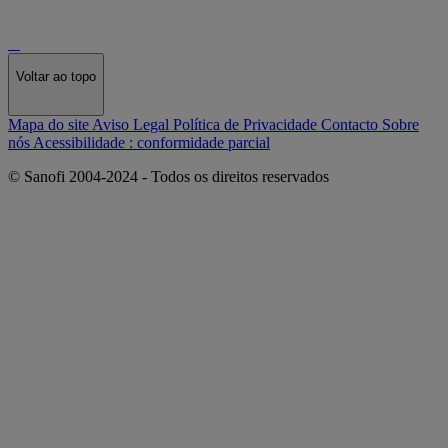
Voltar ao topo
Mapa do site
Aviso Legal
Política de Privacidade
Contacto
Sobre
nós
Acessibilidade : conformidade parcial
© Sanofi 2004-2024 - Todos os direitos reservados