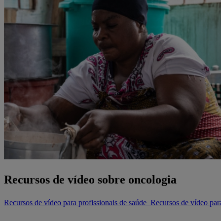
Recursos de vídeo sobre oncologia
Recursos de vídeo para profissionais de saúde
Recursos de vídeo par