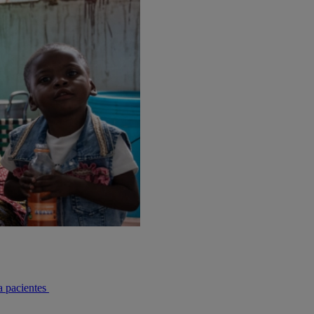
a pacientes