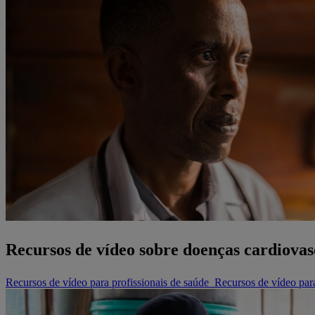
Recursos de vídeo sobre doenças cardiovas
Recursos de vídeo para profissionais de saúde
Recursos de vídeo par