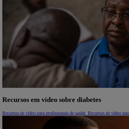
Recursos em vídeo sobre diabetes
Recursos de vídeo para profissionais de saúde
Recursos de vídeo par