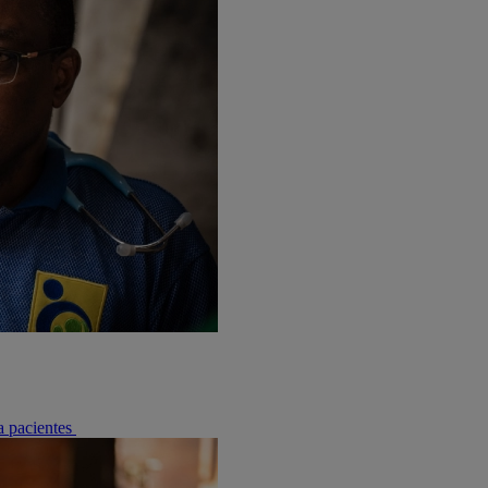
a pacientes