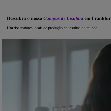
Descubra o nosso
Campus de Insulina
em Frankfur
Um dos maiores locais de produção de insulina do mundo.