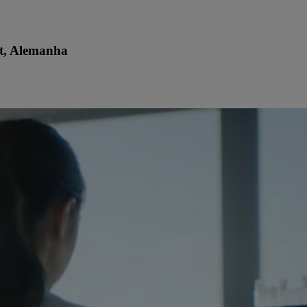
t, Alemanha