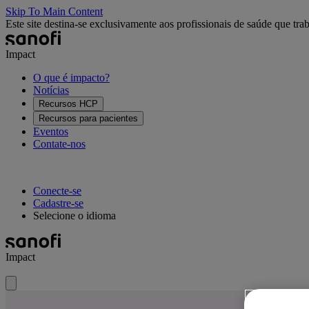
Skip To Main Content
Este site destina-se exclusivamente aos profissionais de saúde que tra
Impact
O que é impacto?
Notícias
Recursos HCP
Recursos para pacientes
Eventos
Contate-nos
Conecte-se
Cadastre-se
Selecione o idioma
Impact