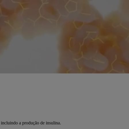
incluindo a produção de insulina.