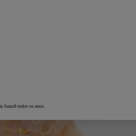
la Sanofi todos os anos.