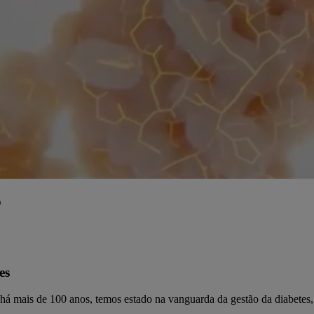
o
es
há mais de 100 anos, temos estado na vanguarda da gestão da diabetes, 