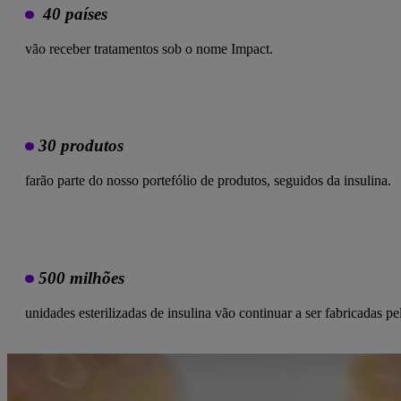
40 países
vão receber tratamentos sob o nome Impact.
30 produtos
farão parte do nosso portefólio de produtos, seguidos da insulina.
500 milhões
unidades esterilizadas de insulina vão continuar a ser fabricadas pe