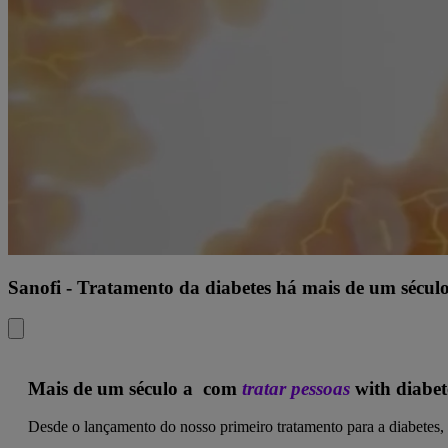
Sanofi - Tratamento da diabetes há mais de um sécul
Mais de um século a com
tratar pessoas
with diabet
Desde o lançamento do nosso primeiro tratamento para a diabetes, 